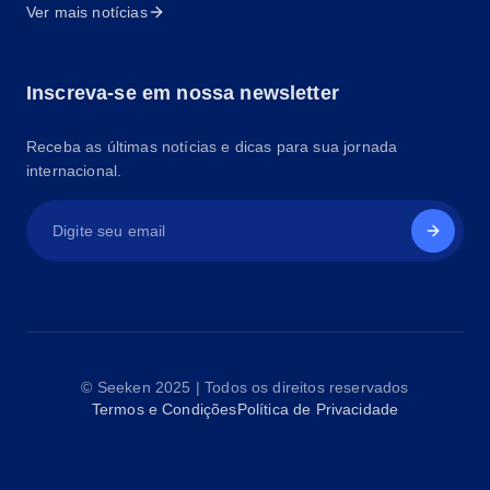
Ver mais notícias
Inscreva-se em nossa newsletter
Receba as últimas notícias e dicas para sua jornada
internacional.
© Seeken 2025 | Todos os direitos reservados
Termos e Condições
Política de Privacidade