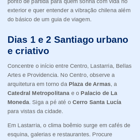
ponto de partida para quem sonha com vida no
exterior e quer entender a vibração chilena além
do básico de um guia de viagem.
Dias 1 e 2 Santiago urbano
e criativo
Concentre o início entre Centro, Lastarria, Bellas
Artes e Providencia. No Centro, observe a
arquitetura em torno da
Plaza de Armas
, a
Catedral Metropolitana
e o
Palacio de La
Moneda
. Siga a pé até o
Cerro Santa Lucía
para vistas da cidade.
Em Lastarria, o clima boêmio surge em cafés de
esquina, galerias e restaurantes. Procure