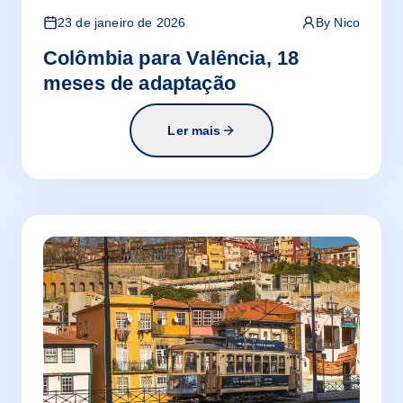
23 de janeiro de 2026
By
Nico
Colômbia para Valência, 18
meses de adaptação
Ler mais