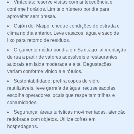
Vinícolas: reserve visitas com antecedência e
confirme horários. Limite o número por dia para
aproveitar sem pressa.
Cajón del Maipo: cheque condições de estrada e
clima no dia anterior. Leve casacos, água e saco de
lixo para retorno de resíduos.
Orçamento médio por dia em Santiago: alimentação
de rua a partir de valores acessíveis e restaurantes
autorais em faixa moderada a alta. Degustações
variam conforme vinícola e rótulos.
Sustentabilidade: prefira copos de vidro
reutilizáveis, leve garrafa de água, recuse sacolas,
escolha operadores locais que respeitam trilhas e
comunidades.
Segurança: áreas turísticas movimentadas, atenção
redobrada com objetos. Utilize cofres em
hospedagens.