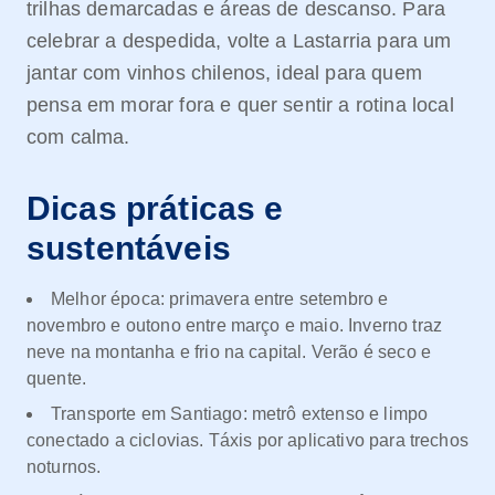
trilhas demarcadas e áreas de descanso. Para
celebrar a despedida, volte a Lastarria para um
jantar com vinhos chilenos, ideal para quem
pensa em morar fora e quer sentir a rotina local
com calma.
Dicas práticas e
sustentáveis
Melhor época: primavera entre setembro e
novembro e outono entre março e maio. Inverno traz
neve na montanha e frio na capital. Verão é seco e
quente.
Transporte em Santiago: metrô extenso e limpo
conectado a ciclovias. Táxis por aplicativo para trechos
noturnos.