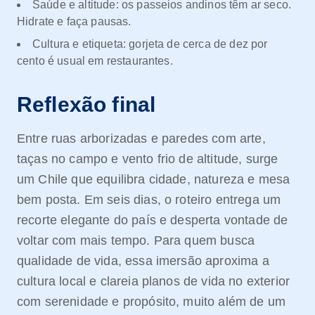
Saúde e altitude: os passeios andinos têm ar seco.
Hidrate e faça pausas.
Cultura e etiqueta: gorjeta de cerca de dez por
cento é usual em restaurantes.
Reflexão final
Entre ruas arborizadas e paredes com arte,
taças no campo e vento frio de altitude, surge
um Chile que equilibra cidade, natureza e mesa
bem posta. Em seis dias, o roteiro entrega um
recorte elegante do país e desperta vontade de
voltar com mais tempo. Para quem busca
qualidade de vida, essa imersão aproxima a
cultura local e clareia planos de vida no exterior
com serenidade e propósito, muito além de um