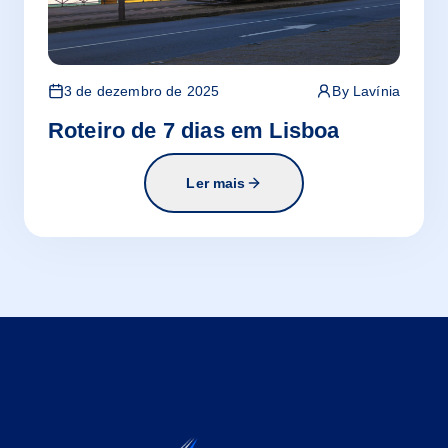
3 de dezembro de 2025
By
Lavínia
Roteiro de 7 dias em Lisboa
Ler mais