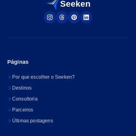
Seeken
Páginas
Por que escolher o Seeken?
Destinos
Consultoria
Parceiros
Últimas postagens