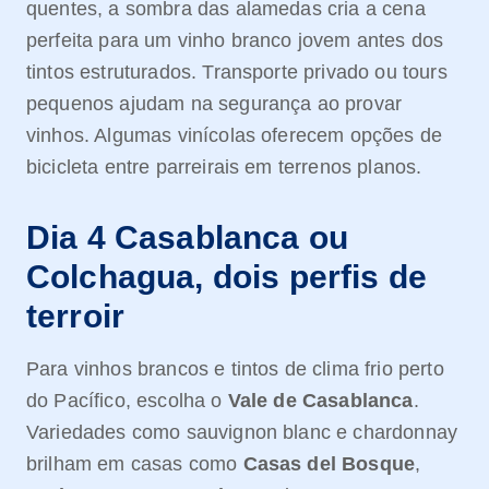
quentes, a sombra das alamedas cria a cena
perfeita para um vinho branco jovem antes dos
tintos estruturados. Transporte privado ou tours
pequenos ajudam na segurança ao provar
vinhos. Algumas vinícolas oferecem opções de
bicicleta entre parreirais em terrenos planos.
Dia 4 Casablanca ou
Colchagua, dois perfis de
terroir
Para vinhos brancos e tintos de clima frio perto
do Pacífico, escolha o
Vale de Casablanca
.
Variedades como sauvignon blanc e chardonnay
brilham em casas como
Casas del Bosque
,