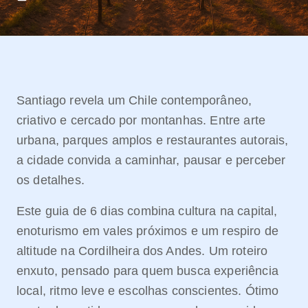
Santiago revela um Chile contemporâneo,
criativo e cercado por montanhas. Entre arte
urbana, parques amplos e restaurantes autorais,
a cidade convida a caminhar, pausar e perceber
os detalhes.
Este guia de 6 dias combina cultura na capital,
enoturismo em vales próximos e um respiro de
altitude na Cordilheira dos Andes. Um roteiro
enxuto, pensado para quem busca experiência
local, ritmo leve e escolhas conscientes. Ótimo