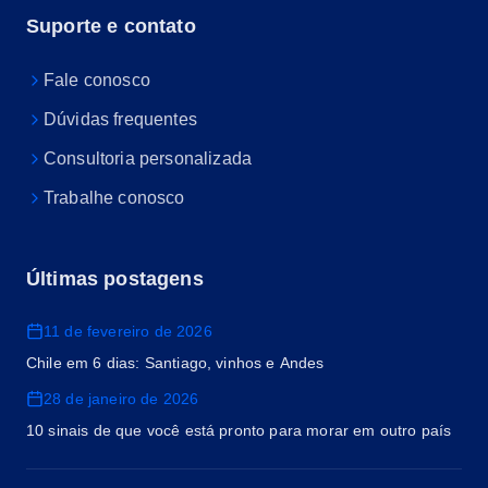
Suporte e contato
Fale conosco
Dúvidas frequentes
Consultoria personalizada
Trabalhe conosco
Últimas postagens
11 de fevereiro de 2026
Chile em 6 dias: Santiago, vinhos e Andes
28 de janeiro de 2026
10 sinais de que você está pronto para morar em outro país