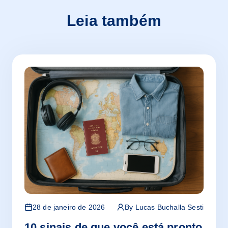
Leia também
28 de janeiro de 2026
By
Lucas Buchalla Sesti
10 sinais de que você está pronto