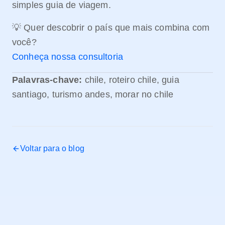
simples guia de viagem.
💡 Quer descobrir o país que mais combina com
você?
Conheça nossa consultoria
Palavras-chave:
chile, roteiro chile, guia
santiago, turismo andes, morar no chile
Voltar para o blog