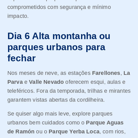
comprometidos com segurança e mínimo
impacto.
Dia 6 Alta montanha ou
parques urbanos para
fechar
Nos meses de neve, as estações
Farellones
,
La
Parva
e
Valle Nevado
oferecem esqui, aulas e
teleféricos. Fora da temporada, trilhas e mirantes
garantem vistas abertas da cordilheira.
Se quiser algo mais leve, explore parques
urbanos bem cuidados como o
Parque Aguas
de Ramón
ou o
Parque Yerba Loca
, com rios,