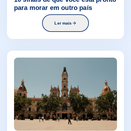
para morar em outro país
Ler mais