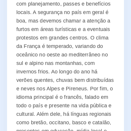
com planejamento, passes e benefícios
locais. A segurança no país em geral é
boa, mas devemos chamar a atenção a
furtos em áreas turísticas e a eventuais
protestos em grandes centros. O clima
da França é temperado, variando do
oceânico no oeste ao mediterrâneo no
sul e alpino nas montanhas, com
invernos frios. Ao longo do ano há
verões quentes, chuvas bem distribuídas
e neves nos Alpes e Pireneus. Por fim, o
idioma principal é o francês, falado em
todo o país e presente na vida pública e
cultural. Além dele, há línguas regionais
como bretão, occitano, basco e catalão,