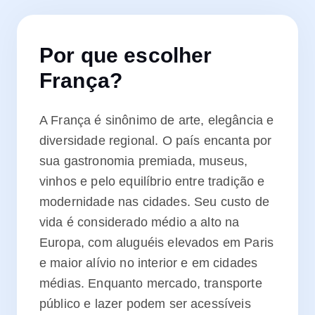
Por que escolher
França
?
A França é sinônimo de arte, elegância e
diversidade regional. O país encanta por
sua gastronomia premiada, museus,
vinhos e pelo equilíbrio entre tradição e
modernidade nas cidades. Seu custo de
vida é considerado médio a alto na
Europa, com aluguéis elevados em Paris
e maior alívio no interior e em cidades
médias. Enquanto mercado, transporte
público e lazer podem ser acessíveis