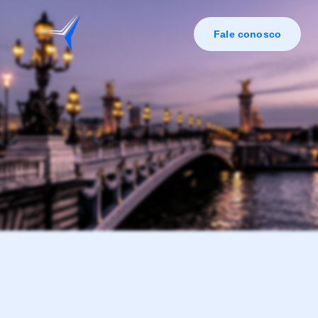
Fale conosco